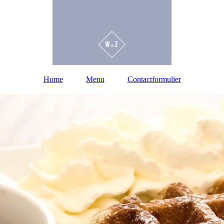
Home
Menu
Contactformulier