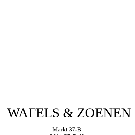
WAFELS & ZOENEN
Markt 37-B